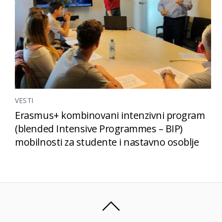
VESTI
Erasmus+ kombinovani intenzivni program
(blended Intensive Programmes – BIP)
mobilnosti za studente i nastavno osoblje