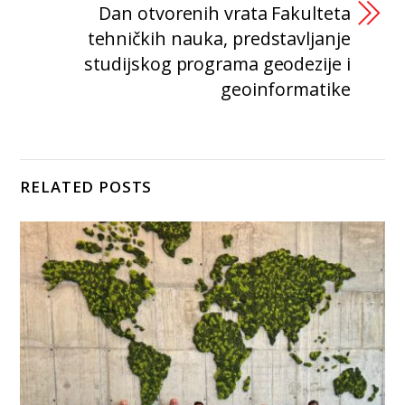
Dan otvorenih vrata Fakulteta
tehničkih nauka, predstavljanje
studijskog programa geodezije i
geoinformatike
RELATED POSTS