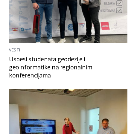
VESTI
Uspesi studenata geodezije i
geoinformatike na regionalnim
konferencijama