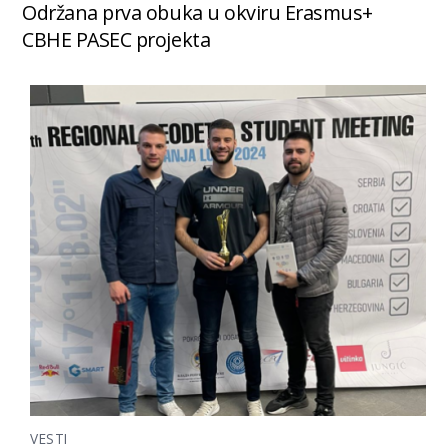
Održana prva obuka u okviru Erasmus+
CBHE PASEC projekta
VESTI