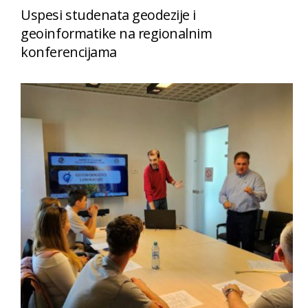
Uspesi studenata geodezije i
geoinformatike na regionalnim
konferencijama