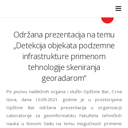
GEOINFORMATIKA
Održana prezentacija na temu
„Detekcija objekata podzemne
infrastrukture primenom
tehnologije skeniranja
georadarom“
Po pozivu nadležnih organa i službi Opštine Bar, Crna
Gora, dana 10.09.2021. godine je u prostorijama
Opštine Bar održana prezentacija u organizaciji
Laboratorije za geoinformatiku Fakulteta tehničkih
nauka u Novom Sadu na temu mogućnosti primene