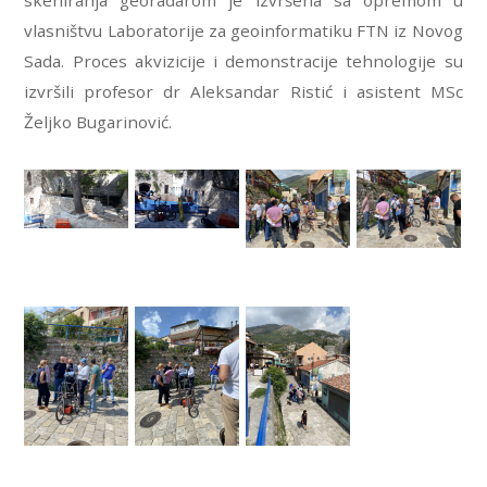
vlasništvu Laboratorije za geoinformatiku FTN iz Novog
Sada. Proces akvizicije i demonstracije tehnologije su
izvršili profesor dr Aleksandar Ristić i asistent MSc
Željko Bugarinović.