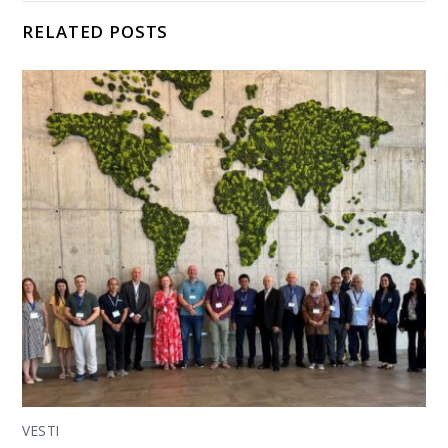
RELATED POSTS
VESTI