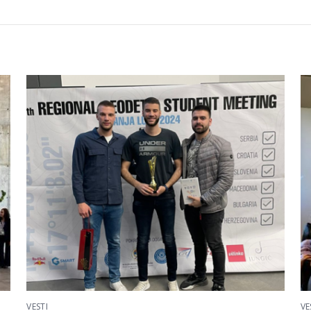
VESTI
VE