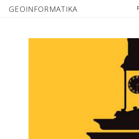
GEOINFORMATIKA