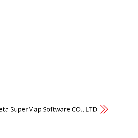
eta SuperMap Software CO., LTD