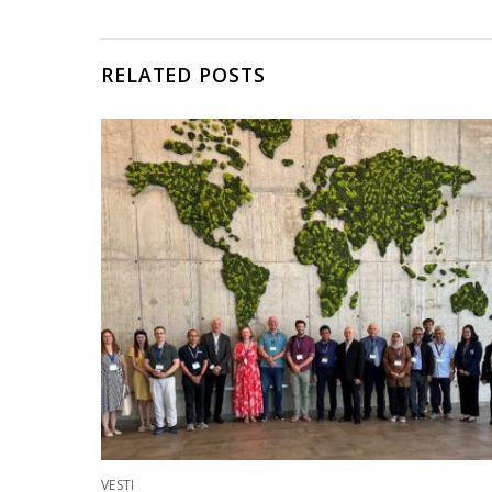
RELATED POSTS
VESTI