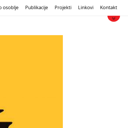
 osoblje
Publikacije
Projekti
Linkovi
Kontakt