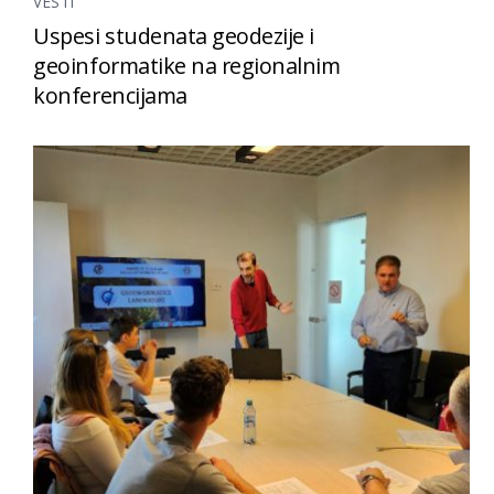
VESTI
Uspesi studenata geodezije i
geoinformatike na regionalnim
konferencijama