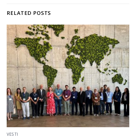
RELATED POSTS
VESTI